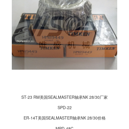
ST-23 RM美国SEALMASTER轴承NK 28/30厂家
SPD-22
ER-14T美国SEALMASTER轴承NK 28/30价格
MPD-48C