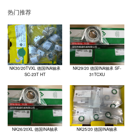
司
热门推荐
NK30/20TVXL 德国INA轴承
NK29/20 德国INA轴承 SF-
SC-23T HT
31TCXU
NK26/20XL 德国INA轴承
NK25/20 德国INA轴承