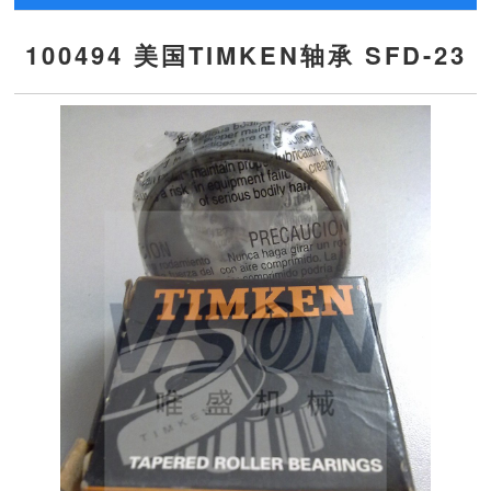
100494 美国TIMKEN轴承 SFD-23