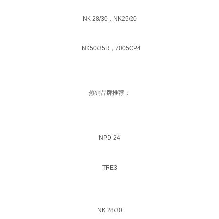
NK 28/30，NK25/20
NK50/35R，7005CP4
热销品牌推荐：
NPD-24
TRE3
NK 28/30