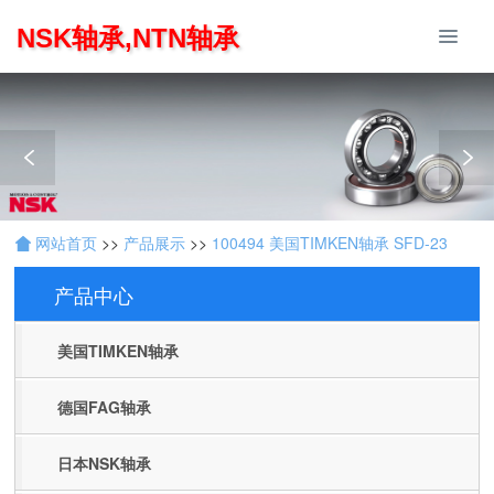
NSK轴承,NTN轴承
网站首页
>>
产品展示
>>
100494 美国TIMKEN轴承 SFD-23
产品中心
Products
美国TIMKEN轴承
德国FAG轴承
日本NSK轴承