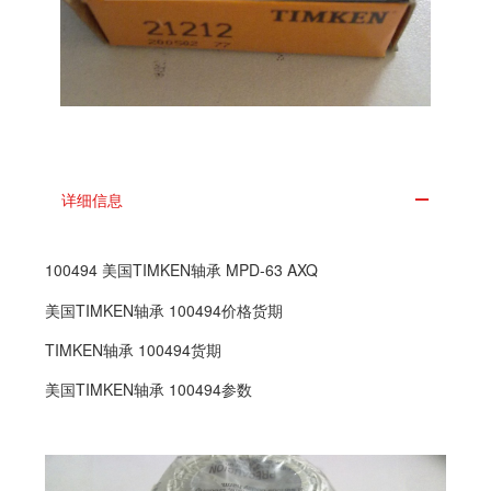
详细信息
100494 美国TIMKEN轴承 MPD-63 AXQ
美国TIMKEN轴承 100494价格货期
TIMKEN轴承 100494货期
美国TIMKEN轴承 100494参数