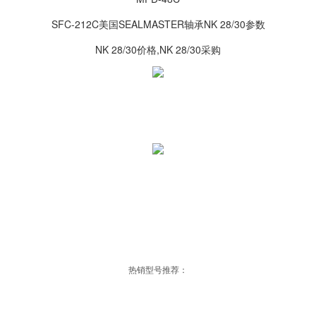
SFC-212C美国SEALMASTER轴承NK 28/30参数
NK 28/30价格,NK 28/30采购
热销型号推荐：