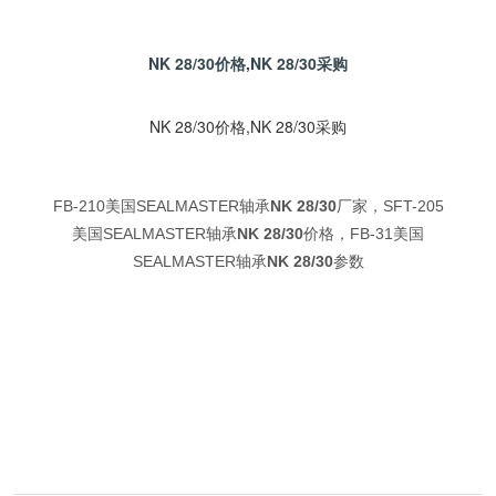
NK 28/30价格,NK 28/30采购
NK 28/30价格,NK 28/30采购
FB-210美国SEALMASTER轴承
NK 28/30
厂家，SFT-205
美国SEALMASTER轴承
NK 28/30
价格，FB-31美国
SEALMASTER轴承
NK 28/30
参数
技
术
开
发
：
聊
城
网
络
公