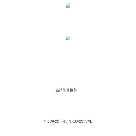
热销型号推荐：
NK 30/20 TN，NK30/20TVXL