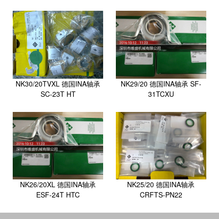
NK30/20TVXL 德国INA轴承
NK29/20 德国INA轴承 SF-
SC-23T HT
31TCXU
NK26/20XL 德国INA轴承
NK25/20 德国INA轴承
ESF-24T HTC
CRFTS-PN22