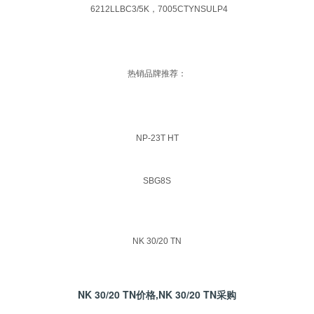
6212LLBC3/5K，7005CTYNSULP4
热销品牌推荐：
NP-23T HT
SBG8S
NK 30/20 TN
NK 30/20 TN价格,NK 30/20 TN采购