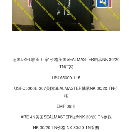
德国DKFL轴承 厂家 价格美国SEALMASTER轴承NK 30/20
TN厂家
USTA5000-115
USFC5000E-207美国SEALMASTER轴承NK 30/20 TN价
格
EMP-39HI
ARE 4N美国SEALMASTER轴承NK 30/20 TN参数
NK 30/20 TN价格,NK 30/20 TN采购