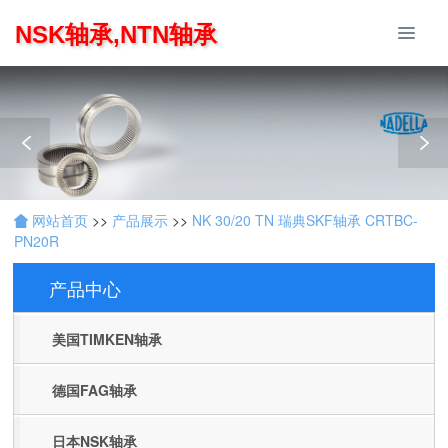
NSK轴承,NTN轴承
网站首页
>>
产品展示
>>
NK 30/20 TN 瑞典SKF轴承 CRTBC-
PN20R
产品中心
Products
美国TIMKEN轴承
德国FAG轴承
日本NSK轴承