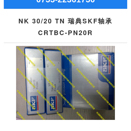
NK 30/20 TN 瑞典SKF轴承
CRTBC-PN20R