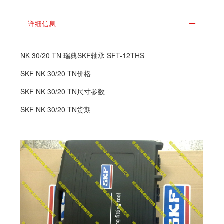
详细信息
NK 30/20 TN 瑞典SKF轴承 SFT-12THS
SKF NK 30/20 TN价格
SKF NK 30/20 TN尺寸参数
SKF NK 30/20 TN货期