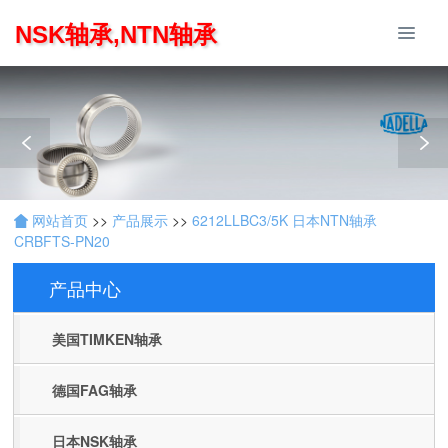
NSK轴承,NTN轴承
网站首页
>>
产品展示
>>
6212LLBC3/5K 日本NTN轴承
CRBFTS-PN20
产品中心
Products
美国TIMKEN轴承
德国FAG轴承
日本NSK轴承