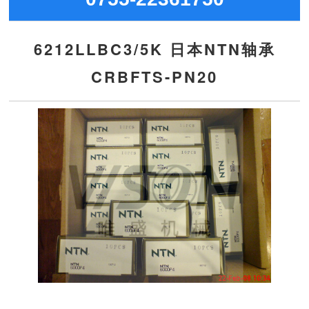
6212LLBC3/5K 日本NTN轴承
CRBFTS-PN20