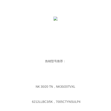
热销型号推荐：
NK 30/20 TN，NK30/20TVXL
6212LLBC3/5K，7005CTYNSULP4