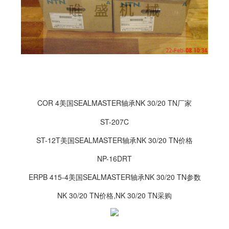
COR 4美国SEALMASTER轴承NK 30/20 TN厂家
ST-207C
ST-12T美国SEALMASTER轴承NK 30/20 TN价格
NP-16DRT
ERPB 415-4美国SEALMASTER轴承NK 30/20 TN参数
NK 30/20 TN价格,NK 30/20 TN采购