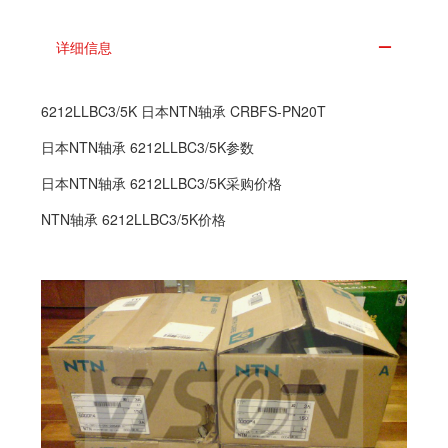
详细信息
6212LLBC3/5K 日本NTN轴承 CRBFS-PN20T
日本NTN轴承 6212LLBC3/5K参数
日本NTN轴承 6212LLBC3/5K采购价格
NTN轴承 6212LLBC3/5K价格