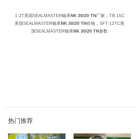
1-2T美国SEALMASTER轴承
NK 30/20 TN
厂家，TB-15C
美国SEALMASTER轴承
NK 30/20 TN
价格，SFT-12TC美
国SEALMASTER轴承
NK 30/20 TN
参数
技
术
热门推荐
开
发
：
聊