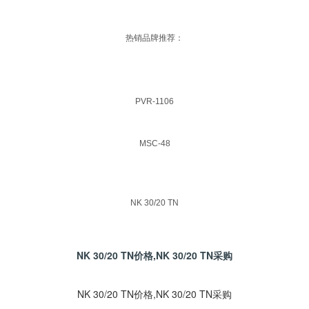
热销品牌推荐：
PVR-1106
MSC-48
NK 30/20 TN
NK 30/20 TN价格,NK 30/20 TN采购
NK 30/20 TN价格,NK 30/20 TN采购