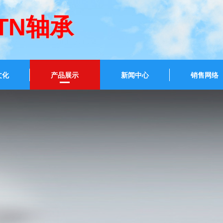
NTN轴承
文化
产品展示
新闻中心
销售网络