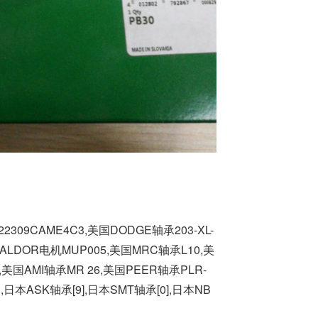
309CAME4C3,美国DODGE轴承203-XL-
国BALDOR电机MUP005,美国MRC轴承L10,美
30,美国AMI轴承MR 26,美国PEER轴承PLR-
 ,日本ASK轴承[9],日本SMT轴承[0],日本NB