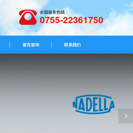
全国服务热线：
0755-22361750
留言咨询
联系我们