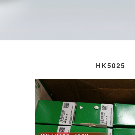
HK5025