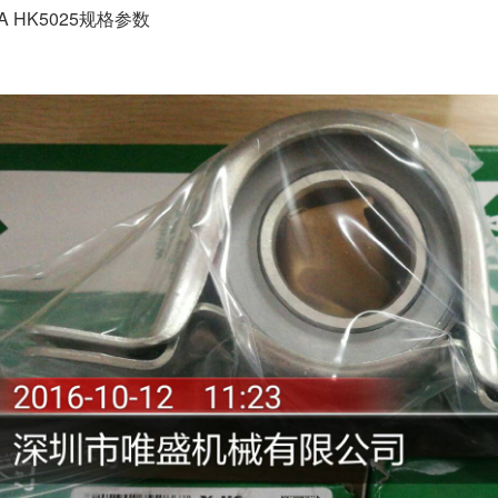
NA HK5025规格参数