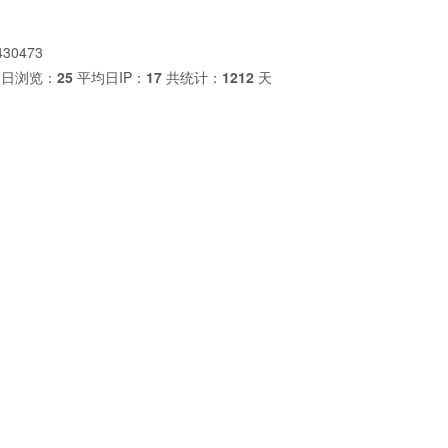
430473
日浏览：
25
平均日IP：
17
共统计：
1212
天