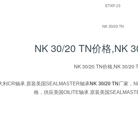
ETXP-23
NK 30/20 TN
NK 30/20 TN价格,NK 
NK 30/20 TN价格,NK 30/20
利CR轴承 原装美国SEALMASTER轴承
NK 30/20 TN
厂家，NP
格，供应美国OILITE轴承 原装美国SEALMAST