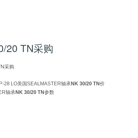
30/20 TN采购
 TN采购
-28 LO美国SEALMASTER轴承
NK 30/20 TN
价
ER轴承
NK 30/20 TN
参数