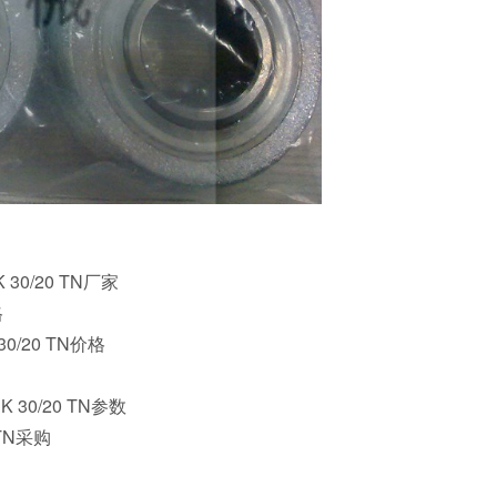
30/20 TN厂家
格
0/20 TN价格
 30/20 TN参数
 TN采购