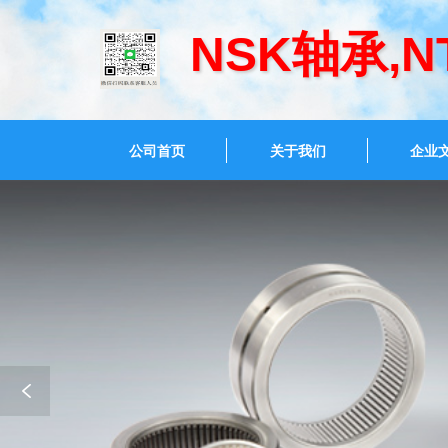
NSK轴承,
公司首页
关于我们
企业