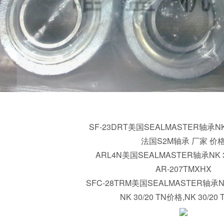
SF-23DRT美国SEALMASTER轴承NK 
法国S2M轴承 厂家 价
ARL4N美国SEALMASTER轴承NK 3
AR-207TMXHX
SFC-28TRM美国SEALMASTER轴承NK
NK 30/20 TN价格,NK 30/20