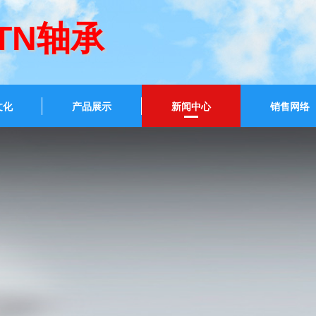
NTN轴承
文化
产品展示
新闻中心
销售网络