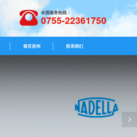
全国服务热线：
0755-22361750
留言咨询
联系我们