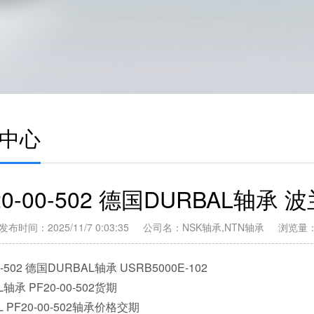
中心
20-00-502 德国DURBAL轴承 
发布时间：2025/11/7 0:03:35 公司名：NSK轴承,NTN轴承 浏览量
0-502 德国DURBAL轴承 USRB5000E-102
L轴承 PF20-00-502货期
L PF20-00-502轴承价格交期