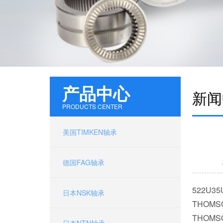
产品中心
新闻
PRODUCTS CENTER
美国TIMKEN轴承
德国FAG轴承
522U3
日本NSK轴承
THOMS
THOMS
日本NTN轴承