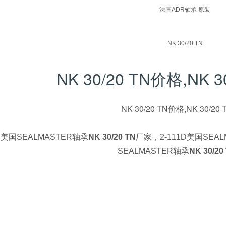
法国ADR轴承 原装
NK 30/20 TN
NK 30/20 TN价格,NK 
NK 30/20 TN价格,NK 30/20
1C美国SEALMASTER轴承
NK 30/20 TN
厂家，2-111D美国SEA
SEALMASTER轴承
NK 30/20