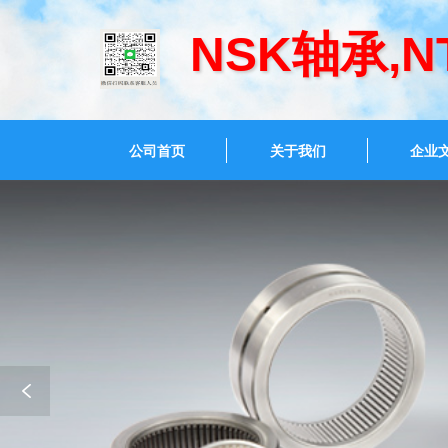
NSK轴承,
公司首页
关于我们
企业