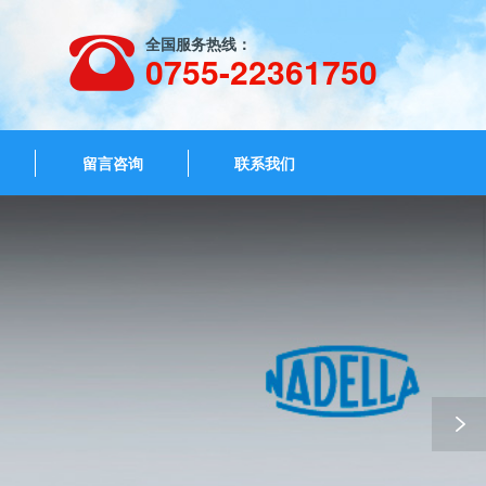
全国服务热线：
0755-22361750
留言咨询
联系我们