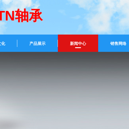
NTN轴承
文化
产品展示
新闻中心
销售网络