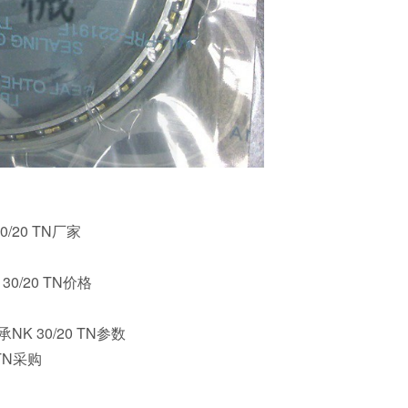
0/20 TN厂家
30/20 TN价格
承NK 30/20 TN参数
 TN采购